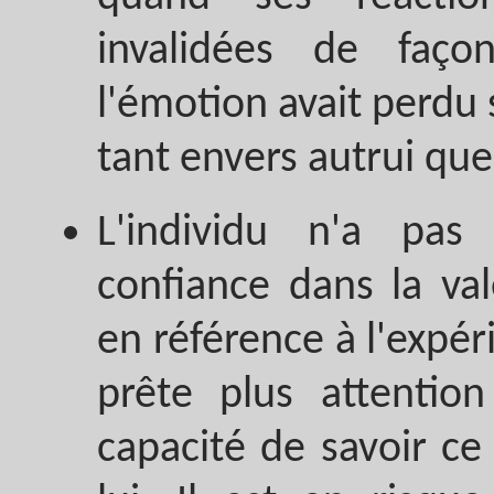
invalidées de faç
l'émotion avait perdu
tant envers autrui qu
L'individu n'a pa
confiance dans la va
en référence à l'expéri
prête plus attention
capacité de savoir c