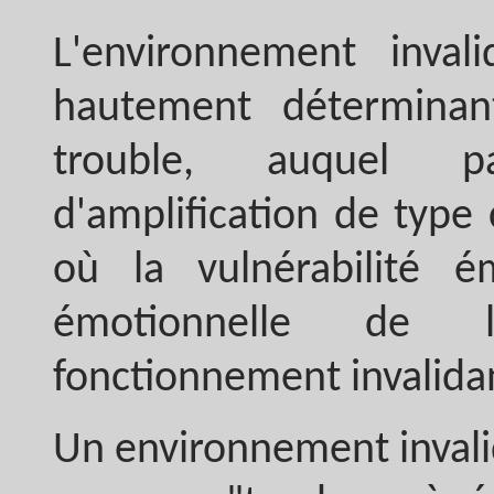
L'environnement inva
hautement détermina
trouble, auquel p
d'amplification de type
où la vulnérabilité ém
émotionnelle de l'
fonctionnement invalida
Un environnement invali