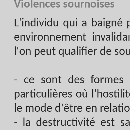
Violences sournoises
L'individu qui a baigné
environnement invalida
l'on peut qualifier de so
- ce sont des formes 
particulières où l'hostili
le mode d'être en relati
- la destructivité est 