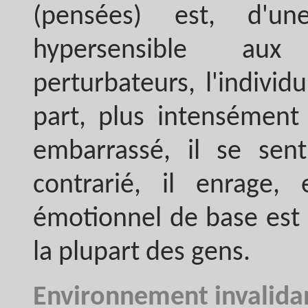
(pensées) est, d'un
hypersensible aux
perturbateurs, l'indivi
part, plus intensément 
embarrassé, il se sent
contrarié, il enrage,
émotionnel de base est 
la plupart des gens.
Environnement invalida