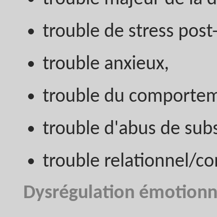
trouble de stress pos
trouble anxieux,
trouble du comportem
trouble d'abus de sub
trouble relationnel/co
Dysrégulation émotionn