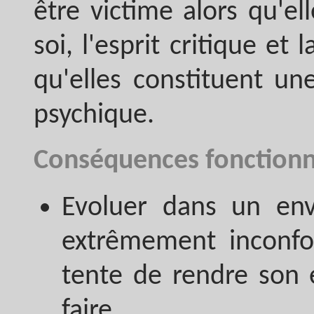
être victime alors qu'el
soi, l'esprit critique e
qu'elles constituent une
psychique.
Conséquences fonctionn
Evoluer dans un env
extrêmement inconfor
tente de rendre son 
faire,