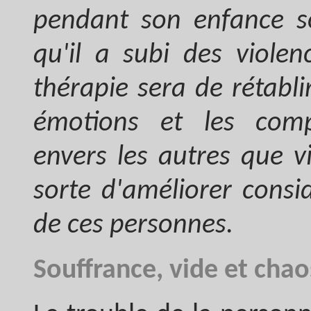
pendant son enfance so
qu'il a subi des violen
thérapie sera de rétabli
émotions et les compé
envers les autres que v
sorte d'améliorer consi
de ces personnes.
Souffrance, vide et chao