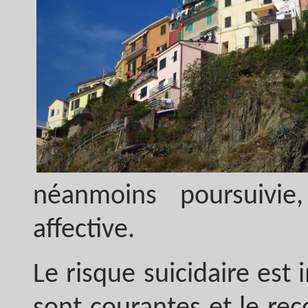
néanmoins poursuivie
affective.
Le risque suicidaire est