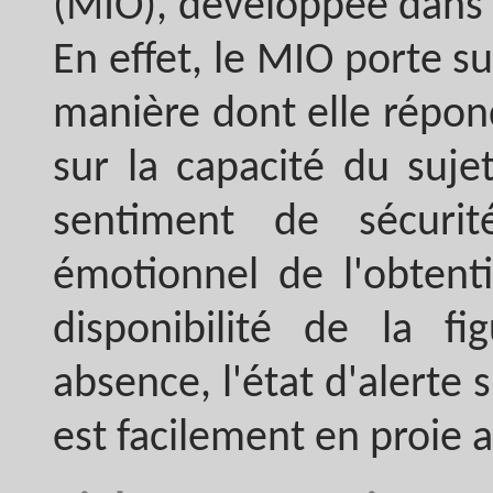
(MIO), développée dans 
En effet, le MIO porte su
manière dont elle répond
sur la capacité du suje
sentiment de sécuri
émotionnel de l'obtent
disponibilité de la f
absence, l'état d'alerte 
est facilement en proie