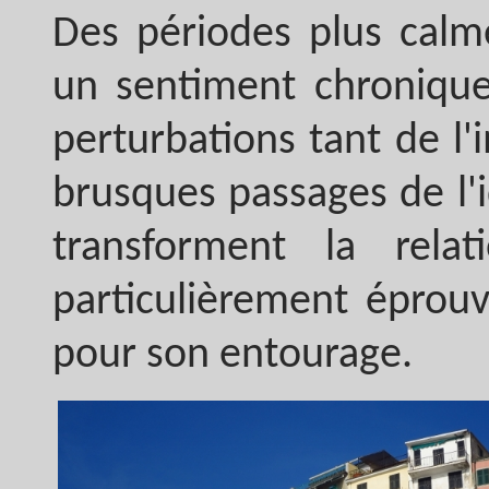
Des périodes plus cal
un sentiment chronique
perturbations tant de l'
brusques passages de l'i
transforment la rela
particulièrement éprouv
pour son entourage.