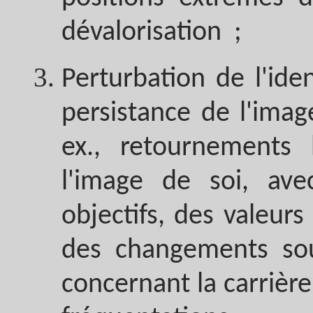
dévalorisation ;
Perturbation de l'ide
persistance de l'imag
ex., retournements
l'image de soi, av
objectifs, des valeurs
des changements sou
concernant la carrière,