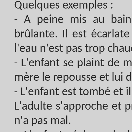
Quelques exemples :
- A peine mis au bain,
brûlante. Il est écarla
l'eau n'est pas trop chau
- L'enfant se plaint de 
mère le repousse et lui 
- L'enfant est tombé et il
L'adulte s'approche et p
n'a pas mal.