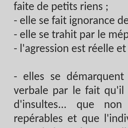
faite de petits riens ;
- elle se fait ignorance d
- elle se trahit par le mé
- l'agression est réelle et
- elles se démarquent
verbale par le fait qu'i
d'insultes... que non
repérables et que l'ind