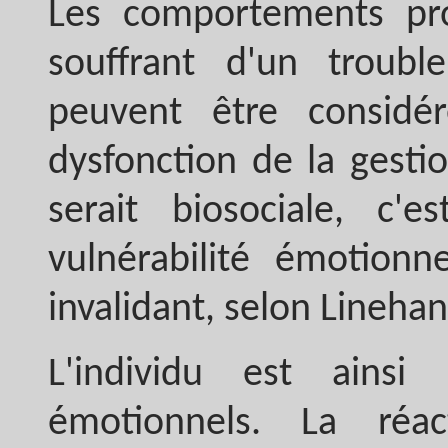
Les comportements pr
souffrant d'un troubl
peuvent être considé
dysfonction de la gesti
serait biosociale, c'e
vulnérabilité émotion
invalidant, selon Linehan
L'individu est ainsi
émotionnels. La réac