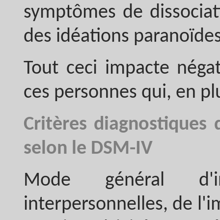
symptômes de dissociati
des idéations paranoïdes
Tout ceci impacte négat
ces personnes qui, en plu
Critères diagnostiques 
selon le DSM-IV
Mode général d'ins
interpersonnelles, de l'i