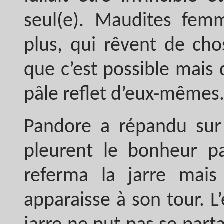
seul(e). Maudites fem
plus, qui rêvent de cho
que c’est possible mais
pâle reflet d’eux-mêmes
Pandore a répandu sur
pleurent le bonheur pa
referma la jarre mais
apparaisse à son tour. 