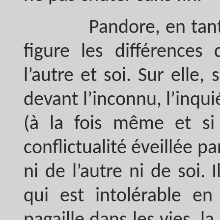
Pandore, en tant qu
figure les différences 
l’autre et soi. Sur elle,
devant l’inconnu, l’inqui
(à la fois même et si 
conflictualité éveillée 
ni de l’autre ni de soi. 
qui est intolérable en