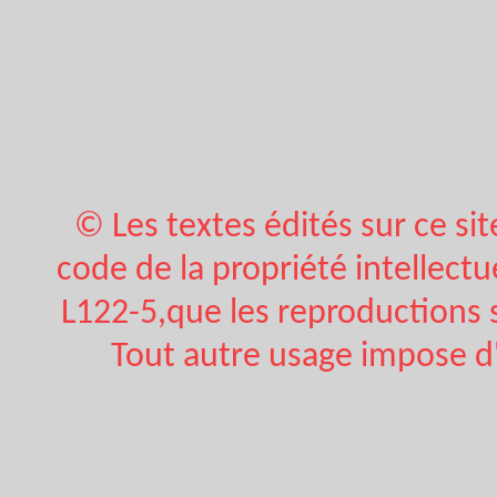
© Les textes édités sur ce sit
code de la propriété intellectue
L122-5,que les reproductions s
Tout autre usage impose d'o