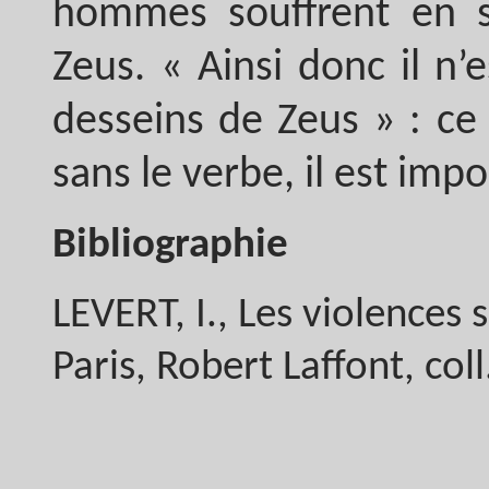
hommes souffrent en si
Zeus. « Ainsi donc il n
desseins de Zeus » : ce 
sans le verbe, il est impo
Bibliographie
LEVERT, I., Les violences 
Paris, Robert Laffont, col