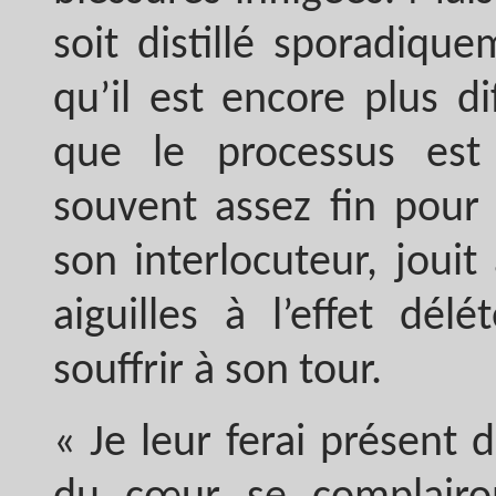
soit distillé sporadiqu
qu’il est encore plus di
que le processus est 
souvent assez fin pour 
son interlocuteur, jouit
aiguilles à l’effet dél
souffrir à son tour.
« Je leur ferai présent 