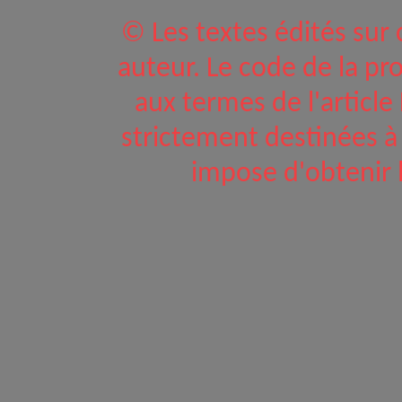
© Les textes édités sur c
auteur. Le code de la pro
aux termes de l'article
strictement destinées à 
impose d'obtenir l