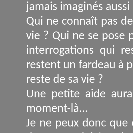
jamais imaginés aussi 
Qui ne connaît pas de
vie ? Qui ne se pose 
interrogations qui r
restent un fardeau à p
reste de sa vie ?
Une petite aide aurai
moment-là...
Je ne peux donc que c