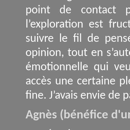
point de contact p
l’exploration est fru
suivre le fil de pens
opinion, tout en s’aut
émotionnelle qui ve
accès une certaine pl
fine. J’avais envie de
Agnès (bénéfice d'u