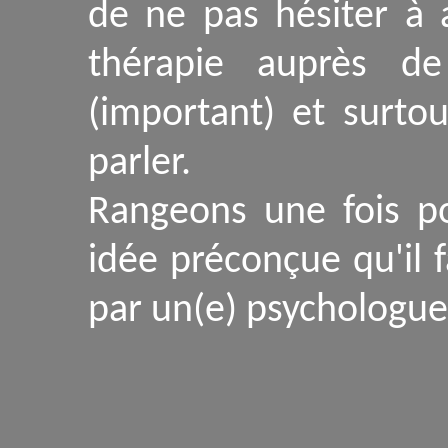
de ne pas hésiter à 
thérapie auprès de
(important) et surto
parler.
Rangeons une fois po
idée préconçue qu'il f
par un(e) psychologue