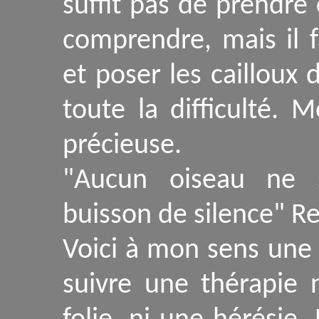
suffit pas de prendre
comprendre, mais il 
et poser les cailloux 
toute la difficulté. 
précieuse.
"Aucun oiseau ne 
buisson de silence" R
Voici à mon sens une 
suivre une thérapie 